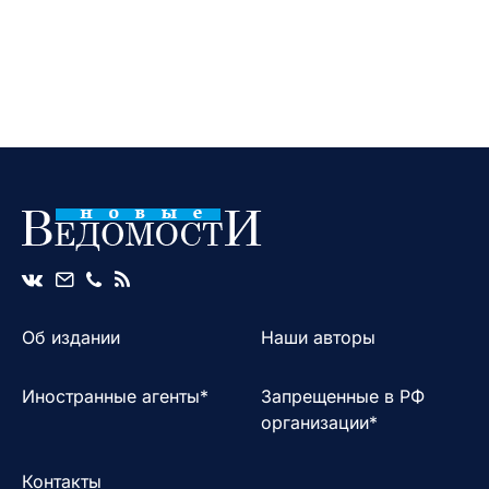
Об издании
Наши авторы
Иностранные агенты*
Запрещенные в РФ
организации*
Контакты