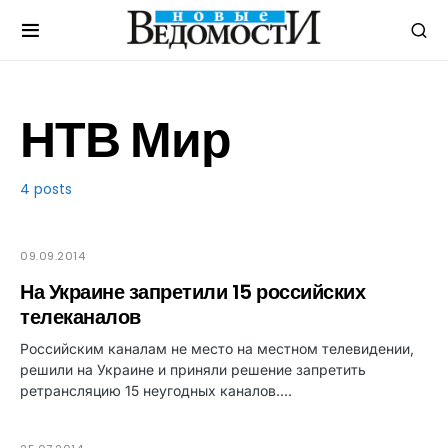
НТВ Мир
4 posts
09.09.2014
На Украине запретили 15 российских
телеканалов
Российским каналам не место на местном телевидении,
решили на Украине и приняли решение запретить
ретрансляцию 15 неугодных каналов.…