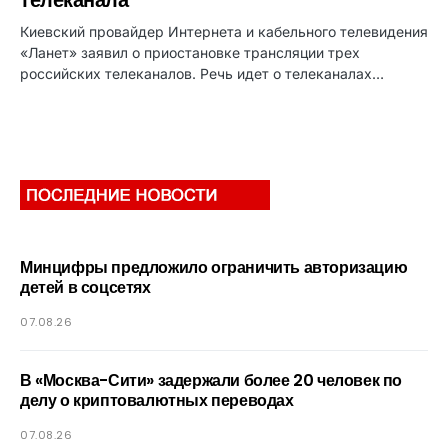
телеканала
Киевский провайдер Интернета и кабельного телевидения
«Ланет» заявил о приостановке трансляции трех
российских телеканалов. Речь идет о телеканалах…
Минцифры предложило ограничить авторизацию
детей в соцсетях
07.08.26
В «Москва-Сити» задержали более 20 человек по
делу о криптовалютных переводах
07.08.26