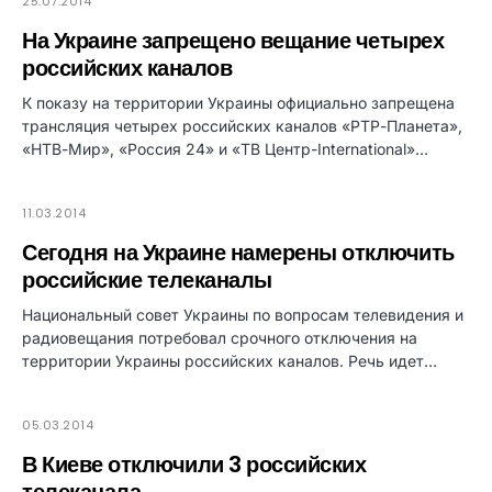
25.07.2014
На Украине запрещено вещание четырех
российских каналов
К показу на территории Украины официально запрещена
трансляция четырех российских каналов «РТР-Планета»,
«НТВ-Мир», «Россия 24» и «ТВ Центр-International»…
11.03.2014
Сегодня на Украине намерены отключить
российские телеканалы
Национальный совет Украины по вопросам телевидения и
радиовещания потребовал срочного отключения на
территории Украины российских каналов. Речь идет…
05.03.2014
В Киеве отключили 3 российских